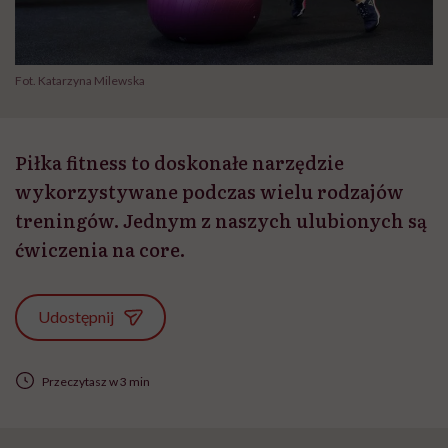
Fot. Katarzyna Milewska
Piłka fitness to doskonałe narzędzie
wykorzystywane podczas wielu rodzajów
treningów. Jednym z naszych ulubionych są
ćwiczenia na core.
Udostępnij
Przeczytasz w 3 min