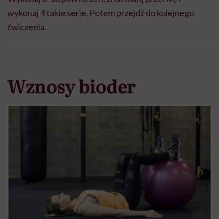
wykonaj 4 takie serie. Potem przejdź do kolejnego
ćwiczenia.
Wznosy bioder