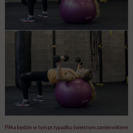
Piłka będzie w tym przypadku świetnym zamiennikiem