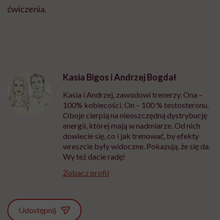
ćwiczenia.
Kasia Bigos i Andrzej Bogdał
Kasia i Andrzej, zawodowi trenerzy. Ona –
100% kobiecości. On – 100 % testosteronu.
Oboje cierpią na nieoszczędną dystrybucję
energii, której mają w nadmiarze. Od nich
dowiecie się, co i jak trenować, by efekty
wreszcie były widoczne. Pokazują, że się da.
Wy też dacie radę!
Zobacz profil
Udostępnij