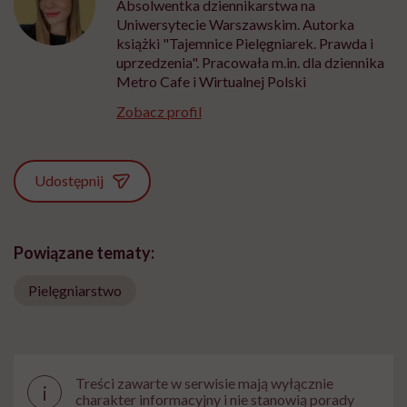
Absolwentka dziennikarstwa na
Uniwersytecie Warszawskim. Autorka
książki "Tajemnice Pielęgniarek. Prawda i
uprzedzenia". Pracowała m.in. dla dziennika
Metro Cafe i Wirtualnej Polski
Zobacz profil
Udostępnij
Powiązane tematy:
Pielęgniarstwo
Treści zawarte w serwisie mają wyłącznie
i
charakter informacyjny i nie stanowią porady