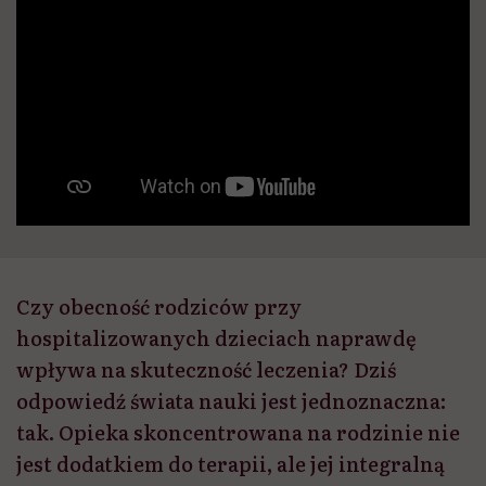
Czy obecność rodziców przy
hospitalizowanych dzieciach naprawdę
wpływa na skuteczność leczenia? Dziś
odpowiedź świata nauki jest jednoznaczna:
tak. Opieka skoncentrowana na rodzinie nie
jest dodatkiem do terapii, ale jej integralną