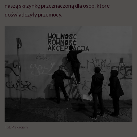
naszą skrzynkę przeznaczoną dla osób, które
doświadczyły przemocy.
Fot. Plakaciary