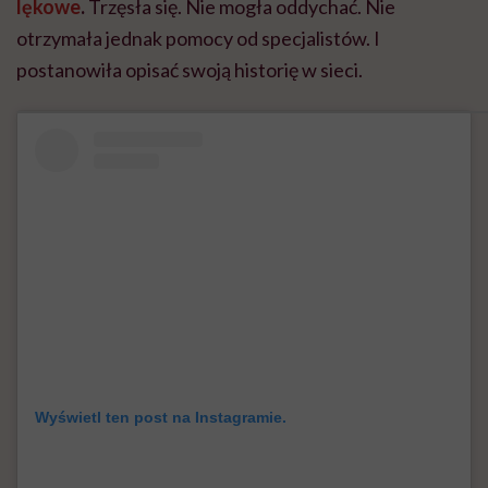
lękowe
.
Trzęsła się. Nie mogła oddychać. Nie
otrzymała jednak pomocy od specjalistów. I
postanowiła opisać swoją historię w sieci.
Wyświetl ten post na Instagramie.