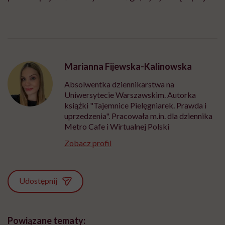
Marianna Fijewska-Kalinowska
Absolwentka dziennikarstwa na
Uniwersytecie Warszawskim. Autorka
książki "Tajemnice Pielęgniarek. Prawda i
uprzedzenia". Pracowała m.in. dla dziennika
Metro Cafe i Wirtualnej Polski
Zobacz profil
Udostępnij
Powiązane tematy: