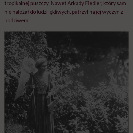
tropikalnej puszczy. Nawet Arkady Fiedler, który sam
nie należał do ludzi lękliwych, patrzył na jej wyczyn z
podziwem.