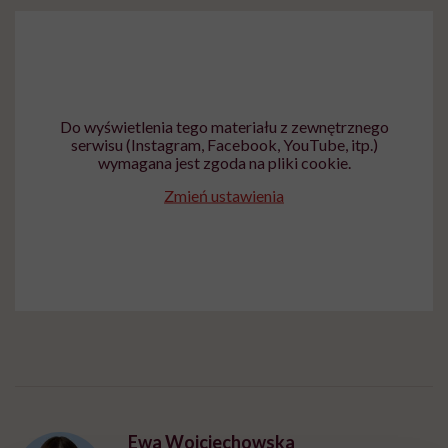
Do wyświetlenia tego materiału z zewnętrznego
serwisu (Instagram, Facebook, YouTube, itp.)
wymagana jest zgoda na pliki cookie.
Zmień ustawienia
Ewa Wojciechowska