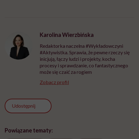
Karolina Wierzbińska
Redaktorka naczelna #Wykładowczyni
#Aktywistka. Sprawia, że pewne rzeczy się
inicjują, łączy ludzi i projekty, kocha
procesy i sprawdzanie, co fantastycznego
może się czaić za rogiem
Zobacz profil
Udostępnij
Powiązane tematy: