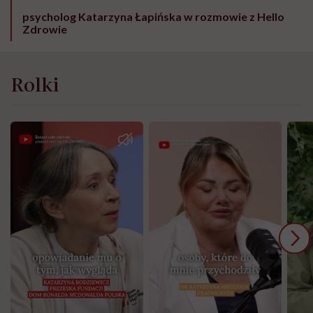
psycholog Katarzyna Łapińska w rozmowie z Hello
Zdrowie
Rolki