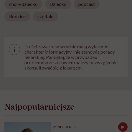
chore dziecko
Dziecko
podcast
Rodzice
szpitale
Treści zawarte w serwisie mają wyłącznie
i
charakter informacyjny i nie stanowią porady
lekarskiej. Pamiętaj, że w przypadku
problemów ze zdrowiem należy bezwzględnie
skonsultować się z lekarzem.
Najpopularniejsze
MINDFULNESS