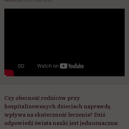
Aktualizacja:
24.07.2026 12:02
Czy obecność rodziców przy
hospitalizowanych dzieciach naprawdę
wpływa na skuteczność leczenia? Dziś
odpowiedź świata nauki jest jednoznaczna: