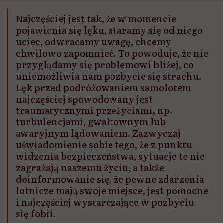
Najczęściej jest tak, że w momencie
pojawienia się lęku, staramy się od niego
uciec, odwracamy uwagę, chcemy
chwilowo zapomnieć. To powoduje, że nie
przyglądamy się problemowi bliżej, co
uniemożliwia nam pozbycie się strachu.
Lęk przed podróżowaniem samolotem
najczęściej spowodowany jest
traumatycznymi przeżyciami, np.
turbulencjami, gwałtownym lub
awaryjnym lądowaniem. Zazwyczaj
uświadomienie sobie tego, że z punktu
widzenia bezpieczeństwa, sytuacje te nie
zagrażają naszemu życiu, a także
doinformowanie się, że pewne zdarzenia
lotnicze mają swoje miejsce, jest pomocne
i najczęściej wystarczające w pozbyciu
się fobii.