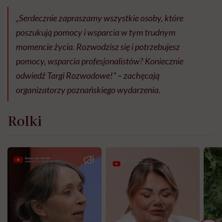
„Serdecznie zapraszamy wszystkie osoby, które
poszukują pomocy i wsparcia w tym trudnym
momencie życia. Rozwodzisz się i potrzebujesz
pomocy, wsparcia profesjonalistów? Koniecznie
odwiedź Targi Rozwodowe!” – zachęcają
organizatorzy poznańskiego wydarzenia.
Rolki