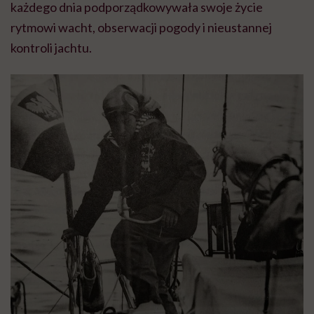
każdego dnia podporządkowywała swoje życie
rytmowi wacht, obserwacji pogody i nieustannej
kontroli jachtu.