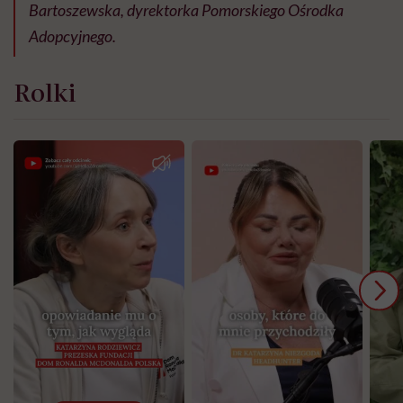
Bartoszewska, dyrektorka Pomorskiego Ośrodka
Adopcyjnego.
Rolki