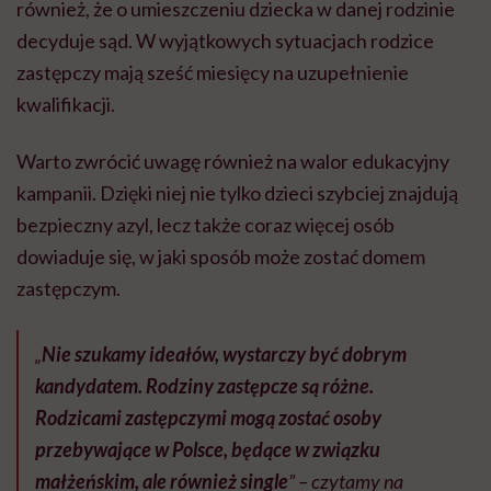
również, że o umieszczeniu dziecka w danej rodzinie
decyduje sąd. W wyjątkowych sytuacjach rodzice
zastępczy mają sześć miesięcy na uzupełnienie
kwalifikacji.
Warto zwrócić uwagę również na walor edukacyjny
kampanii. Dzięki niej nie tylko dzieci szybciej znajdują
bezpieczny azyl, lecz także coraz więcej osób
dowiaduje się, w jaki sposób może zostać domem
zastępczym.
„
Nie szukamy ideałów, wystarczy być dobrym
kandydatem. Rodziny zastępcze są różne.
Rodzicami zastępczymi mogą zostać osoby
przebywające w Polsce, będące w związku
małżeńskim, ale również single
” – czytamy na