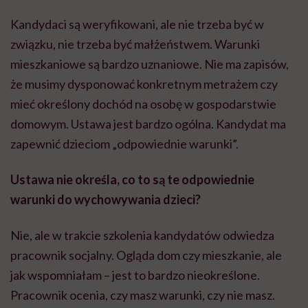
Kandydaci są weryfikowani, ale nie trzeba być w
związku, nie trzeba być małżeństwem. Warunki
mieszkaniowe są bardzo uznaniowe. Nie ma zapisów,
że musimy dysponować konkretnym metrażem czy
mieć określony dochód na osobę w gospodarstwie
domowym. Ustawa jest bardzo ogólna. Kandydat ma
zapewnić dzieciom „odpowiednie warunki”.
Ustawa nie określa, co to są te odpowiednie
warunki do wychowywania dzieci?
Nie, ale w trakcie szkolenia kandydatów odwiedza
pracownik socjalny. Ogląda dom czy mieszkanie, ale
jak wspomniałam – jest to bardzo nieokreślone.
Pracownik ocenia, czy masz warunki, czy nie masz.