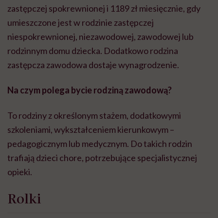
zastępczej spokrewnionej i 1189 zł miesięcznie, gdy
umieszczone jest w rodzinie zastępczej
niespokrewnionej, niezawodowej, zawodowej lub
rodzinnym domu dziecka. Dodatkowo rodzina
zastępcza zawodowa dostaje wynagrodzenie.
Na czym polega bycie rodziną zawodową?
To rodziny z określonym stażem, dodatkowymi
szkoleniami, wykształceniem kierunkowym –
pedagogicznym lub medycznym. Do takich rodzin
trafiają dzieci chore, potrzebujące specjalistycznej
opieki.
Rolki