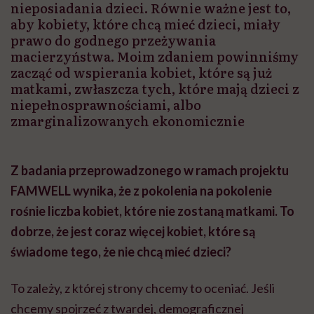
nieposiadania dzieci. Równie ważne jest to,
aby kobiety, które chcą mieć dzieci, miały
prawo do godnego przeżywania
macierzyństwa. Moim zdaniem powinniśmy
zacząć od wspierania kobiet, które są już
matkami, zwłaszcza tych, które mają dzieci z
niepełnosprawnościami, albo
zmarginalizowanych ekonomicznie
Z badania przeprowadzonego w ramach projektu
FAMWELL wynika, że z pokolenia na pokolenie
rośnie liczba kobiet, które nie zostaną matkami. To
dobrze, że jest coraz więcej kobiet, które są
świadome tego, że nie chcą mieć dzieci?
To zależy, z której strony chcemy to oceniać. Jeśli
chcemy spojrzeć z twardej, demograficznej