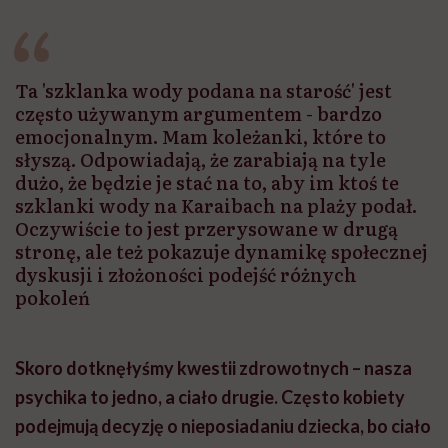
Ta 'szklanka wody podana na starość' jest
często używanym argumentem - bardzo
emocjonalnym. Mam koleżanki, które to
słyszą. Odpowiadają, że zarabiają na tyle
dużo, że będzie je stać na to, aby im ktoś te
szklanki wody na Karaibach na plaży podał.
Oczywiście to jest przerysowane w drugą
stronę, ale też pokazuje dynamikę społecznej
dyskusji i złożoności podejść różnych
pokoleń
Skoro dotknęłyśmy kwestii zdrowotnych – nasza
psychika to jedno, a ciało drugie. Często kobiety
podejmują decyzję o nieposiadaniu dziecka, bo ciało