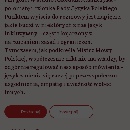
polonistę i członka Rady Języka Polskiego.
Punktem wyjścia do rozmowy jest napięcie,
jakie budzi w niektórych z nas język
inkluzywny – często kojarzony z
narzucaniem zasad i ograniczeń.
Tymczasem, jak podkreśla Mistrz Mowy
Polskiej, współcześnie nikt nie ma władzy, by
odgórnie regulować nasz sposób mówienia –
język zmienia się raczej poprzez społeczne
uzgodnienia, empatię i uważność wobec
innych.
Udostępnij
Posłuchaj