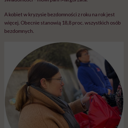
A kobiet w kryzysie bezdomności z roku na rok jest
więcej. Obecnie stanowią 18,8 proc. wszystkich osób
bezdomnych.