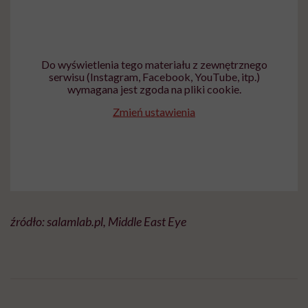
Do wyświetlenia tego materiału z zewnętrznego
serwisu (Instagram, Facebook, YouTube, itp.)
wymagana jest zgoda na pliki cookie.
Zmień ustawienia
źródło: salamlab.pl, Middle East Eye