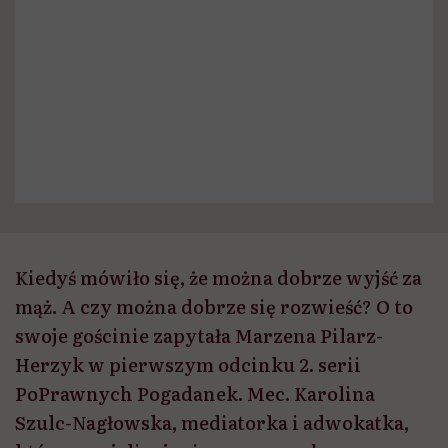
Kiedyś mówiło się, że można dobrze wyjść za
mąż. A czy można dobrze się rozwieść? O to
swoje gościnie zapytała Marzena Pilarz-
Herzyk w pierwszym odcinku 2. serii
PoPrawnych Pogadanek. Mec. Karolina
Szulc-Nagłowska, mediatorka i adwokatka,