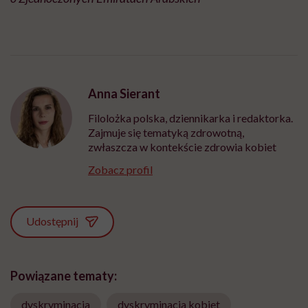
Anna Sierant
Filolożka polska, dziennikarka i redaktorka.
Zajmuje się tematyką zdrowotną,
zwłaszcza w kontekście zdrowia kobiet
Zobacz profil
Udostępnij
Powiązane tematy:
dyskryminacja
dyskryminacja kobiet