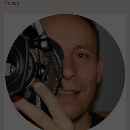
Polsce.