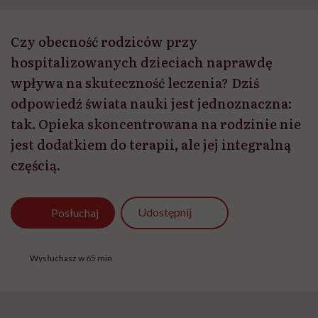
Czy obecność rodziców przy
hospitalizowanych dzieciach naprawdę
wpływa na skuteczność leczenia? Dziś
odpowiedź świata nauki jest jednoznaczna:
tak. Opieka skoncentrowana na rodzinie nie
jest dodatkiem do terapii, ale jej integralną
częścią.
Udostępnij
Posłuchaj
Wysłuchasz w 65 min