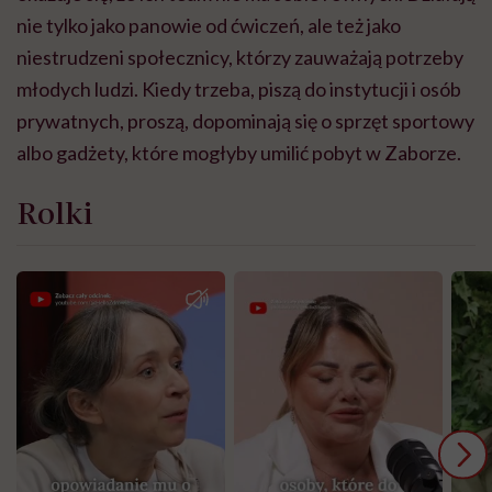
nie tylko jako panowie od ćwiczeń, ale też jako
niestrudzeni społecznicy, którzy zauważają potrzeby
młodych ludzi. Kiedy
trzeba, piszą do instytucji i
osób
prywatnych, proszą, dopominają się o sprzęt sportowy
albo gadżety, które mogłyby umilić pobyt w Zaborze.
Rolki