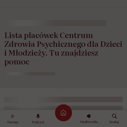
Lista placówek Centrum
Zdrowia Psychicznego dla Dzieci
i Młodzieży. Tu znajdziesz
pomoc
Strona główna
Multimedia
Szukaj
Tematy
Podcast