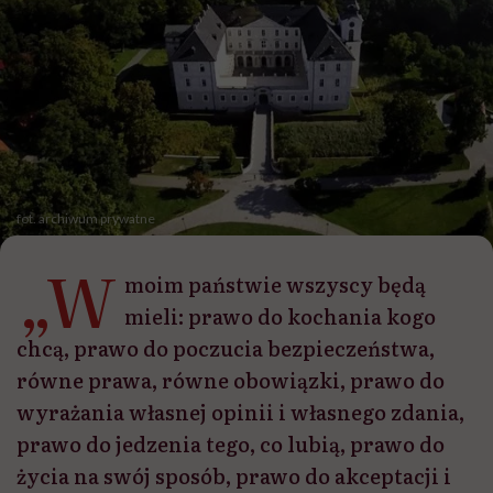
fot. archiwum prywatne
„W
moim państwie wszyscy będą
mieli: prawo do kochania kogo
chcą, prawo do poczucia bezpieczeństwa,
równe prawa, równe obowiązki, prawo do
wyrażania własnej opinii i własnego zdania,
prawo do jedzenia tego, co lubią, prawo do
życia na swój sposób, prawo do akceptacji i