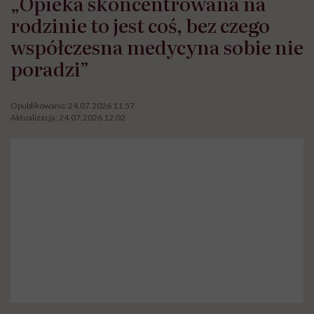
„Opieka skoncentrowana na
rodzinie to jest coś, bez czego
współczesna medycyna sobie nie
poradzi”
Opublikowano:
24.07.2026 11:57
Aktualizacja:
24.07.2026 12:02