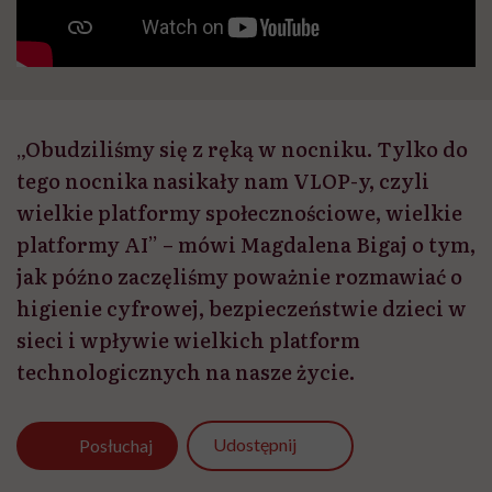
„Obudziliśmy się z ręką w nocniku. Tylko do
tego nocnika nasikały nam VLOP-y, czyli
wielkie platformy społecznościowe, wielkie
platformy AI” – mówi Magdalena Bigaj o tym,
jak późno zaczęliśmy poważnie rozmawiać o
higienie cyfrowej, bezpieczeństwie dzieci w
sieci i wpływie wielkich platform
technologicznych na nasze życie.
Udostępnij
Posłuchaj