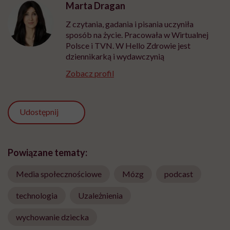
Marta Dragan
Z czytania, gadania i pisania uczyniła
sposób na życie. Pracowała w Wirtualnej
Polsce i TVN. W Hello Zdrowie jest
dziennikarką i wydawczynią
Zobacz profil
Udostępnij
Powiązane tematy:
Media społecznościowe
Mózg
podcast
technologia
Uzależnienia
wychowanie dziecka