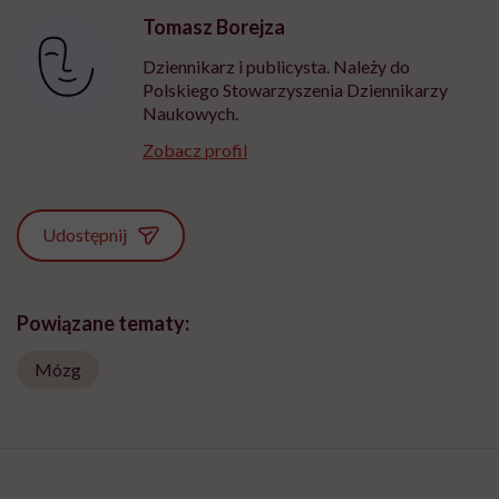
wyobraźni"
Tomasz Borejza
Dziennikarz i publicysta. Należy do
Polskiego Stowarzyszenia Dziennikarzy
Naukowych.
Zobacz profil
Udostępnij
Powiązane tematy:
Mózg