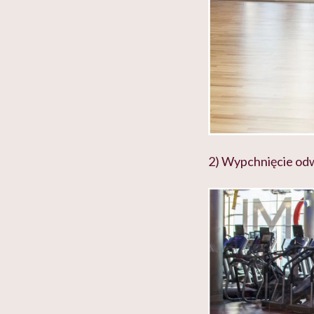
2) Wypchnięcie odw