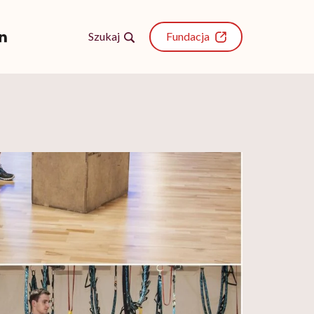
Szukaj
Fundacja