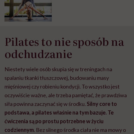
Pilates to nie sposób na
odchudzanie
Niestety wiele osób skupia się w treningach na
spalaniu tkanki tłuszczowej, budowaniu masy
mięśniowej czy robieniu kondycji. To wszystko jest
oczywiście ważne, ale trzeba pamiętać, że prawdziwa
siła powinna zaczynać się w środku.
Silny core to
podstawa, a pilates właśnie na tym bazuje. Te
ćwiczenia są po prostu potrzebne w życiu
codziennym
. Bez silnego środka ciała nie ma mowy o