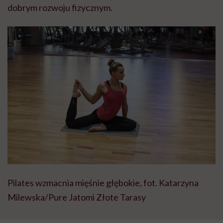
dobrym rozwoju fizycznym.
Pilates wzmacnia mięśnie głębokie, fot. Katarzyna
Milewska/Pure Jatomi Złote Tarasy