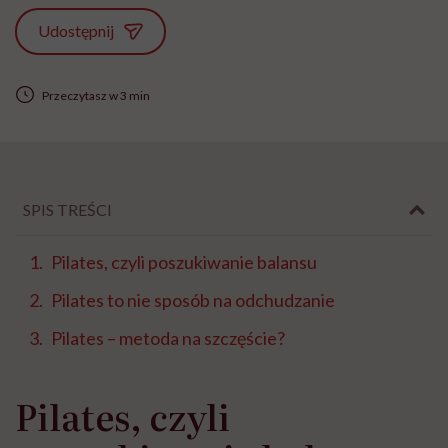
Udostępnij
Przeczytasz w 3 min
SPIS TREŚCI
Pilates, czyli poszukiwanie balansu
Pilates to nie sposób na odchudzanie
Pilates – metoda na szczęście?
Pilates, czyli