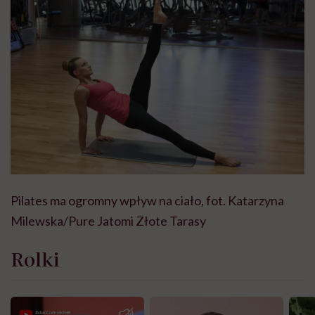
Pilates ma ogromny wpływ na ciało, fot. Katarzyna
Milewska/Pure Jatomi Złote Tarasy
Rolki