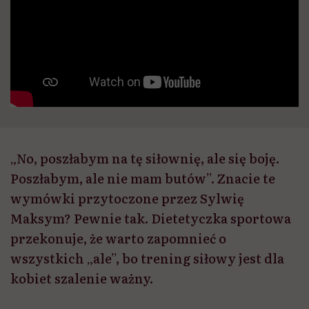
„No, poszłabym na tę siłownię, ale się boję.
Poszłabym, ale nie mam butów”. Znacie te
wymówki przytoczone przez Sylwię
Maksym? Pewnie tak. Dietetyczka sportowa
przekonuje, że warto zapomnieć o
wszystkich „ale”, bo trening siłowy jest dla
kobiet szalenie ważny.