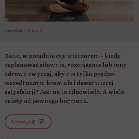
Dane Wetton/Unsplash
Rano, w południe czy wieczorem – kiedy
zaplanować siłownię, rozciąganie lub inny
zdrowy zwyczaj, aby nie tylko prędzej
wszedł nam w krew, ale i dawał więcej
satysfakcji? Jest na to odpowiedź. A wiele
zależy od pewnego hormonu.
Udostępnij