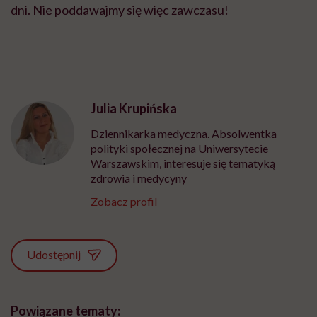
dni. Nie poddawajmy się więc zawczasu!
Julia Krupińska
Dziennikarka medyczna. Absolwentka
polityki społecznej na Uniwersytecie
Warszawskim, interesuje się tematyką
zdrowia i medycyny
Zobacz profil
Udostępnij
Powiązane tematy: