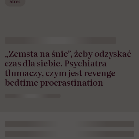
Stres
„Zemsta na śnie”, żeby odzyskać
czas dla siebie. Psychiatra
tłumaczy, czym jest revenge
bedtime procrastination