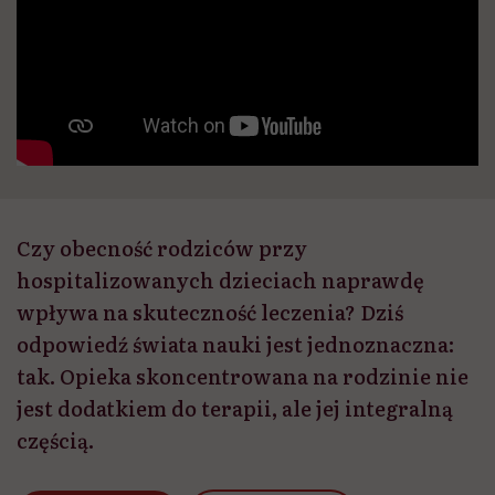
Czy obecność rodziców przy
hospitalizowanych dzieciach naprawdę
wpływa na skuteczność leczenia? Dziś
odpowiedź świata nauki jest jednoznaczna:
tak. Opieka skoncentrowana na rodzinie nie
jest dodatkiem do terapii, ale jej integralną
częścią.