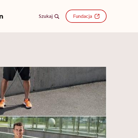
Szukaj
Fundacja