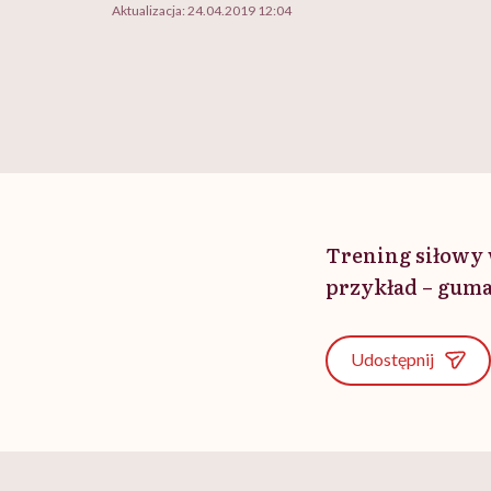
Aktualizacja:
24.04.2019 12:04
Trening siłowy 
przykład – guma 
Udostępnij