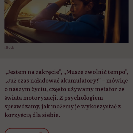
iStock
„Jestem na zakręcie”, „Muszę zwolnić tempo”,
„Już czas naładować akumulatory!” – mówiąc
o naszym życiu, często używamy metafor ze
świata motoryzacji. Z psychologiem
sprawdzamy, jak możemy je wykorzystać z
korzyścią dla siebie.