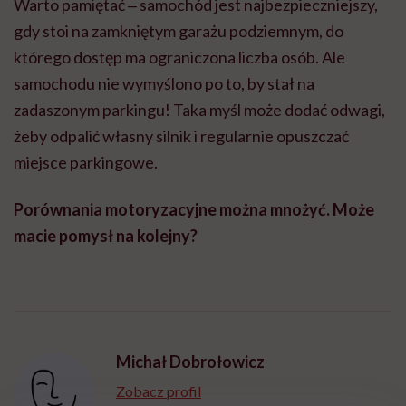
Warto pamiętać ‒ samochód jest najbezpieczniejszy,
gdy stoi na zamkniętym garażu podziemnym, do
którego dostęp ma ograniczona liczba osób. Ale
samochodu nie wymyślono po to, by stał na
zadaszonym parkingu! Taka myśl może dodać odwagi,
żeby odpalić własny silnik i regularnie opuszczać
miejsce parkingowe.
Porównania motoryzacyjne można mnożyć. Może
macie pomysł na kolejny?
Michał Dobrołowicz
Zobacz profil