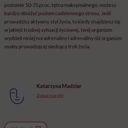
poziomie 50-75 proc. tętna maksymalnego, możesz
bardzo obniżyć poziom codziennego stresu. Jeśli
prowadzisz aktywny styl życia, to kiedy znajdziesz się
w jakiejś trudnej sytuacji życiowej, twój organizm
wydzieli mniej noradrenaliny i adrenaliny niż organizm
osoby prowadzącej siedzący tryb życia.
Katarzyna Madziar
Zobacz profil