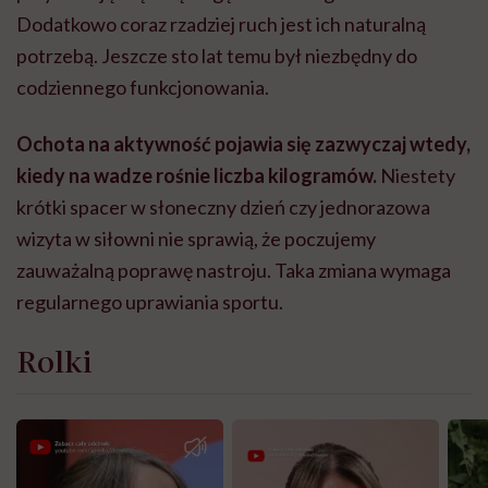
Dodatkowo coraz rzadziej ruch jest ich naturalną
potrzebą. Jeszcze sto lat temu był niezbędny do
codziennego funkcjonowania.
Ochota na aktywność pojawia się zazwyczaj wtedy,
kiedy na wadze rośnie liczba kilogramów.
Niestety
krótki spacer w słoneczny dzień czy jednorazowa
wizyta w siłowni nie sprawią, że poczujemy
zauważalną poprawę nastroju. Taka zmiana wymaga
regularnego uprawiania sportu.
Rolki