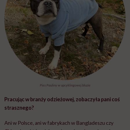
Pies Pauliny w upcyklingowej bluzie
Pracując w branży odzieżowej, zobaczyła pani coś
strasznego?
Ani w Polsce, ani w fabrykach w Bangladeszu czy