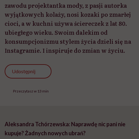
zawodu projektantka mody, z pasji autorka
wyjątkowych kolaży, nosi kozaki po zmarłej
cioci, a w kuchni używa ściereczek z lat 80.
ubiegłego wieku. Swoim dalekim od
konsumpcjonizmu stylem życia dzieli się na
Instagramie. I inspiruje do zmian w życiu.
Udostępnij
Przeczytasz w 13 min
Aleksandra Tchórzewska: Naprawdę nic pani nie
kupuje? Żadnych nowych ubrań?