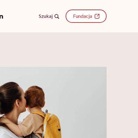
Szukaj
Fundacja