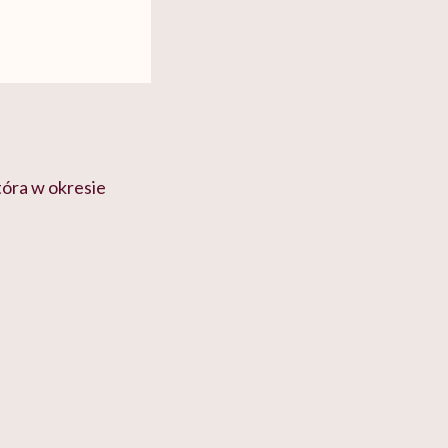
która w okresie