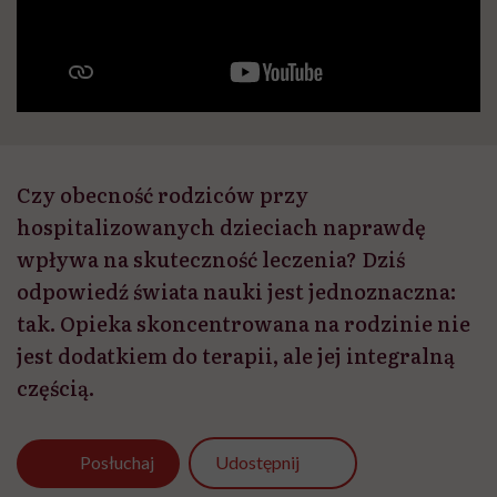
Czy obecność rodziców przy
hospitalizowanych dzieciach naprawdę
wpływa na skuteczność leczenia? Dziś
odpowiedź świata nauki jest jednoznaczna:
tak. Opieka skoncentrowana na rodzinie nie
jest dodatkiem do terapii, ale jej integralną
częścią.
Udostępnij
Posłuchaj