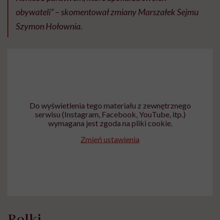
obywateli” – skomentował zmiany Marszałek Sejmu
Szymon Hołownia.
Do wyświetlenia tego materiału z zewnętrznego
serwisu (Instagram, Facebook, YouTube, itp.)
wymagana jest zgoda na pliki cookie.
Zmień ustawienia
Rolki