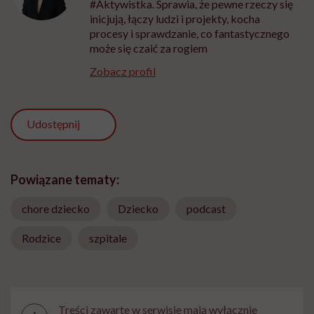
#Aktywistka. Sprawia, że pewne rzeczy się
inicjują, łączy ludzi i projekty, kocha
procesy i sprawdzanie, co fantastycznego
może się czaić za rogiem
Zobacz profil
Udostępnij
Powiązane tematy:
chore dziecko
Dziecko
podcast
Rodzice
szpitale
Treści zawarte w serwisie mają wyłącznie