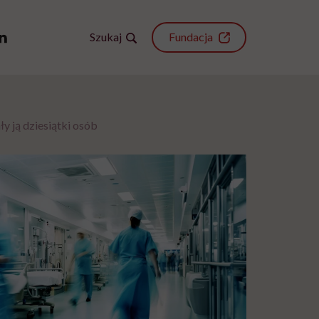
Szukaj
Fundacja
ły ją dziesiątki osób