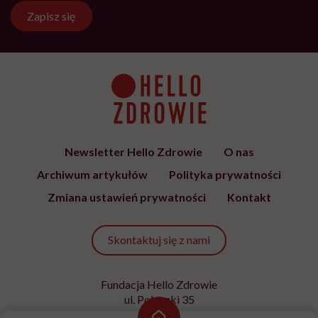
Zapisz się
Newsletter Hello Zdrowie
O nas
Archiwum artykułów
Polityka prywatności
Zmiana ustawień prywatności
Kontakt
Skontaktuj się z nami
Fundacja Hello Zdrowie
ul. Poleczki 35
02-822 Warszawa