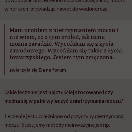
w nerkach, prowadząc nawet do wodonercza.
Mam problem z nietrzymaniem moczu i
nie wiem, co z tym zrobić, jak temu
można zaradzić. Wycofałam się z życia
zawodowego. Wycofałam się także z życia
towarzyskiego. Jestem tym zmęczona.
zwierzyła się Ela na forum
Jakie leczenie jest najczęściej stosowane i czy
można się w pełni wyleczyć z nietrzymania moczu?
Leczenie jest uzależnione od przyczyny nietrzymania
moczu. Stosujemy metody nieinwazyjne jak np.