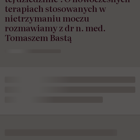
terapiach stosowanych w
nietrzymaniu moczu
rozmawiamy z dr n. med.
Tomaszem Bastą