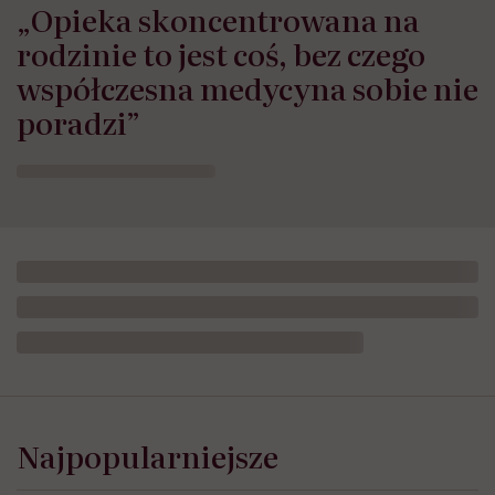
„Opieka skoncentrowana na
rodzinie to jest coś, bez czego
współczesna medycyna sobie nie
poradzi”
Najpopularniejsze