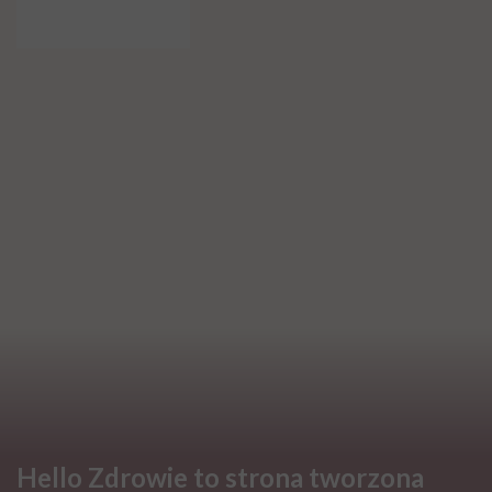
Hello Zdrowie to strona tworzona