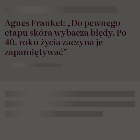
Agnes Frankel: „Do pewnego
etapu skóra wybacza błędy. Po
40. roku życia zaczyna je
zapamiętywać”