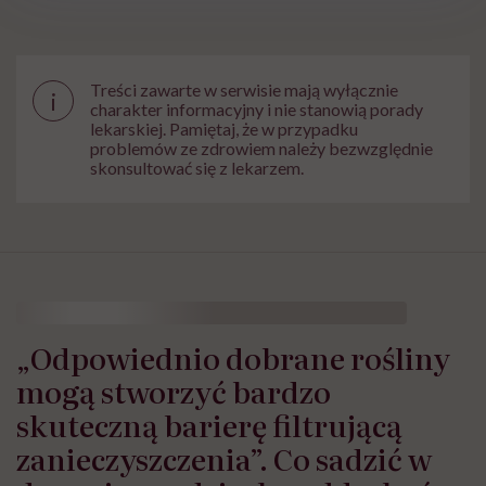
Treści zawarte w serwisie mają wyłącznie
i
charakter informacyjny i nie stanowią porady
lekarskiej. Pamiętaj, że w przypadku
problemów ze zdrowiem należy bezwzględnie
skonsultować się z lekarzem.
„Odpowiednio dobrane rośliny
mogą stworzyć bardzo
skuteczną barierę filtrującą
zanieczyszczenia”. Co sadzić w