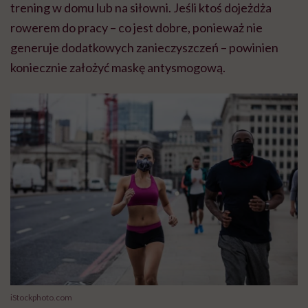
trening w domu lub na siłowni. Jeśli ktoś dojeżdża
rowerem do pracy – co jest dobre, ponieważ nie
generuje dodatkowych zanieczyszczeń – powinien
koniecznie założyć maskę antysmogową.
iStockphoto.com