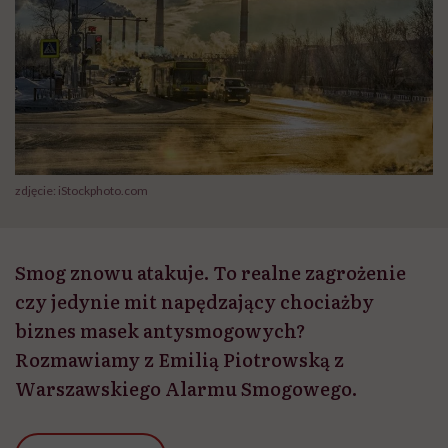
zdjęcie: iStockphoto.com
Smog znowu atakuje. To realne zagrożenie
czy jedynie mit napędzający chociażby
biznes masek antysmogowych?
Rozmawiamy z Emilią Piotrowską z
Warszawskiego Alarmu Smogowego.