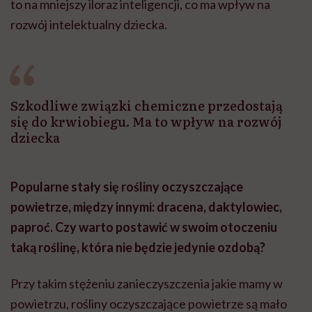
to na mniejszy iloraz inteligencji, co ma wpływ na
rozwój intelektualny dziecka.
Szkodliwe związki chemiczne przedostają
się do krwiobiegu. Ma to wpływ na rozwój
dziecka
Popularne stały się rośliny oczyszczające
powietrze, między innymi: dracena, daktylowiec,
paproć. Czy warto postawić w swoim otoczeniu
taką roślinę, która nie będzie jedynie ozdobą?
Przy takim stężeniu zanieczyszczenia jakie mamy w
powietrzu, rośliny oczyszczające powietrze są mało