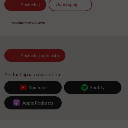
Udostępnij
Posłuchaj
Wysłuchasz w 68 min
Posłuchaj
podcastu
Posłuchaj nas również na:
YouTube
Spotify
Apple Podcasts