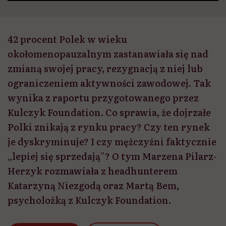
42 procent Polek w wieku
okołomenopauzalnym zastanawiała się nad
zmianą swojej pracy, rezygnacją z niej lub
ograniczeniem aktywności zawodowej. Tak
wynika z raportu przygotowanego przez
Kulczyk Foundation. Co sprawia, że dojrzałe
Polki znikają z rynku pracy? Czy ten rynek
je dyskryminuje? I czy mężczyźni faktycznie
„lepiej się sprzedają”? O tym Marzena Pilarz-
Herzyk rozmawiała z headhunterem
Katarzyną Niezgodą oraz Martą Bem,
psycholożką z Kulczyk Foundation.