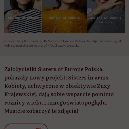
Projekt Zuzy Krajewskiej dla Sisters of Europe Polska. Jej zdjęcia pokazują, jak
kobiety potrafią się wspierać / fot. Zuza Krajewska
Założycielki Sisters of Europe Polska,
pokazały nowy projekt: Sisters in arms.
Kobiety, uchwycone w obiektywie Zuzy
Krajewskiej, dają sobie wsparcie pomimo
różnicy wieku i innego światopoglądu.
Musicie zobaczyć te zdjęcia!