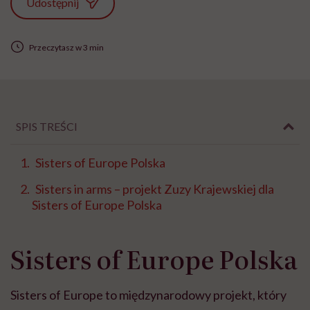
Udostępnij
Przeczytasz w 3 min
SPIS TREŚCI
Sisters of Europe Polska
Sisters in arms – projekt Zuzy Krajewskiej dla
Sisters of Europe Polska
Sisters of Europe Polska
Sisters of Europe to międzynarodowy projekt, który