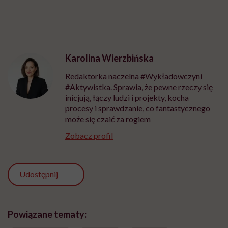
Karolina Wierzbińska
Redaktorka naczelna #Wykładowczyni
#Aktywistka. Sprawia, że pewne rzeczy się
inicjują, łączy ludzi i projekty, kocha
procesy i sprawdzanie, co fantastycznego
może się czaić za rogiem
Zobacz profil
Udostępnij
Powiązane tematy: