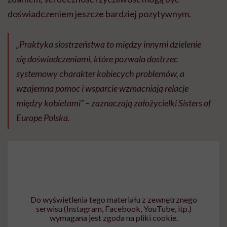
doświadczeniem jeszcze bardziej pozytywnym.
„Praktyka siostrzeństwa to między innymi dzielenie
się doświadczeniami, które pozwala dostrzec
systemowy charakter kobiecych problemów, a
wzajemna pomoc i wsparcie wzmacniają relacje
między kobietami” – zaznaczają założycielki
Sisters of
Europe Polska.
Do wyświetlenia tego materiału z zewnętrznego
serwisu (Instagram, Facebook, YouTube, itp.)
wymagana jest zgoda na pliki cookie.