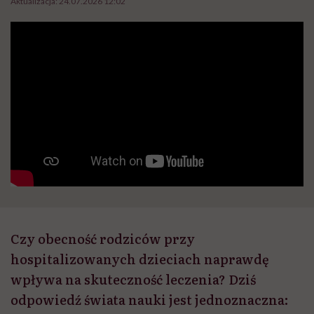
Aktualizacja:
24.07.2026 12:02
Czy obecność rodziców przy
hospitalizowanych dzieciach naprawdę
wpływa na skuteczność leczenia? Dziś
odpowiedź świata nauki jest jednoznaczna: