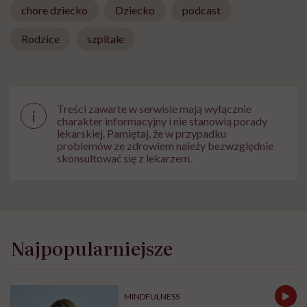
chore dziecko
Dziecko
podcast
Rodzice
szpitale
Treści zawarte w serwisie mają wyłącznie
i
charakter informacyjny i nie stanowią porady
lekarskiej. Pamiętaj, że w przypadku
problemów ze zdrowiem należy bezwzględnie
skonsultować się z lekarzem.
Najpopularniejsze
MINDFULNESS