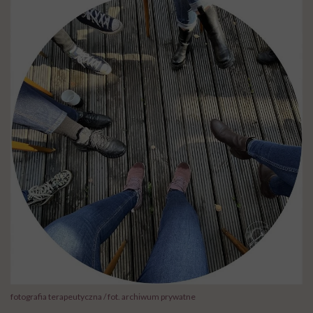
fotografia terapeutyczna / fot. archiwum prywatne