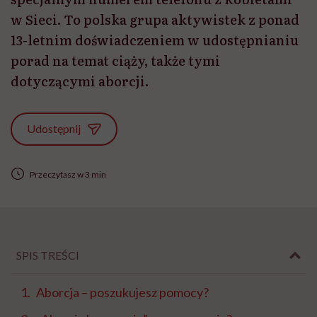
w Sieci. To polska grupa aktywistek z ponad
13-letnim doświadczeniem w udostępnianiu
porad na temat ciąży, także tymi
dotyczącymi aborcji.
Udostępnij
Przeczytasz w 3 min
SPIS TREŚCI
Aborcja – poszukujesz pomocy?