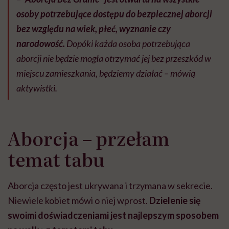
osoby potrzebujące dostępu do bezpiecznej aborcji
bez względu na wiek, płeć, wyznanie czy
narodowość.
Dopóki każda osoba potrzebująca
aborcji nie będzie mogła otrzymać jej bez przeszkód w
miejscu zamieszkania, będziemy działać – mówią
aktywistki.
Aborcja – przełam
temat tabu
Aborcja często jest ukrywana i trzymana w sekrecie.
Niewiele kobiet mówi o niej wprost.
Dzielenie się
swoimi doświadczeniami jest najlepszym sposobem