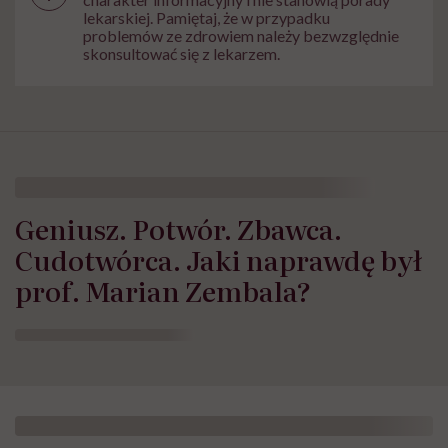
lekarskiej. Pamiętaj, że w przypadku
problemów ze zdrowiem należy bezwzględnie
skonsultować się z lekarzem.
Geniusz. Potwór. Zbawca.
Cudotwórca. Jaki naprawdę był
prof. Marian Zembala?