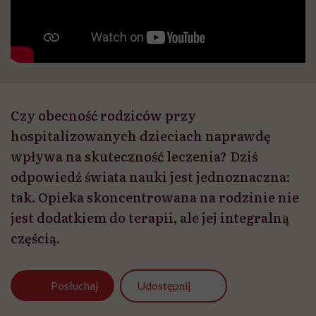
Czy obecność rodziców przy
hospitalizowanych dzieciach naprawdę
wpływa na skuteczność leczenia? Dziś
odpowiedź świata nauki jest jednoznaczna:
tak. Opieka skoncentrowana na rodzinie nie
jest dodatkiem do terapii, ale jej integralną
częścią.
Udostępnij
Posłuchaj