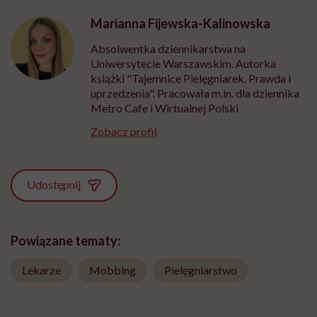
Marianna Fijewska-Kalinowska
Absolwentka dziennikarstwa na
Uniwersytecie Warszawskim. Autorka
książki "Tajemnice Pielęgniarek. Prawda i
uprzedzenia". Pracowała m.in. dla dziennika
Metro Cafe i Wirtualnej Polski
Zobacz profil
Udostępnij
Powiązane tematy:
Lekarze
Mobbing
Pielęgniarstwo