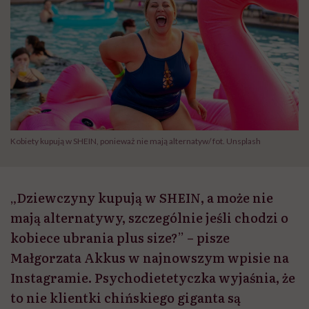
Kobiety kupują w SHEIN, ponieważ nie mają alternatyw/ fot. Unsplash
„Dziewczyny kupują w SHEIN, a może nie
mają alternatywy, szczególnie jeśli chodzi o
kobiece ubrania plus size?” – pisze
Małgorzata Akkus w najnowszym wpisie na
Instagramie. Psychodietetyczka wyjaśnia, że
to nie klientki chińskiego giganta są