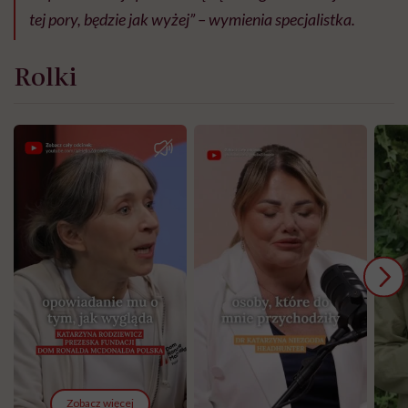
tej pory, będzie jak wyżej” – wymienia specjalistka.
Rolki
Zobacz więcej