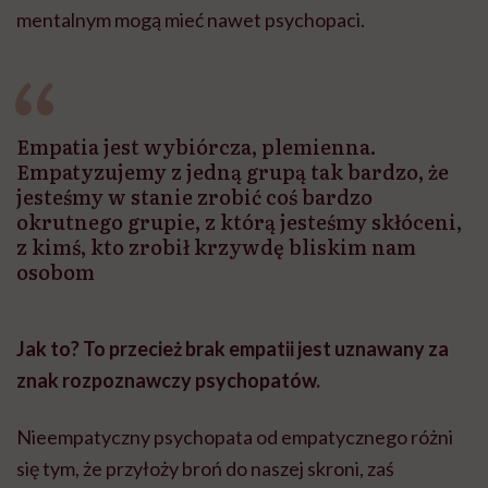
mentalnym mogą mieć nawet psychopaci.
Empatia jest wybiórcza, plemienna.
Empatyzujemy z jedną grupą tak bardzo, że
jesteśmy w stanie zrobić coś bardzo
okrutnego grupie, z którą jesteśmy skłóceni,
z kimś, kto zrobił krzywdę bliskim nam
osobom
Jak to? To przecież brak empatii jest uznawany za
znak rozpoznawczy psychopatów.
Nieempatyczny psychopata od empatycznego różni
się tym, że przyłoży broń do naszej skroni, zaś