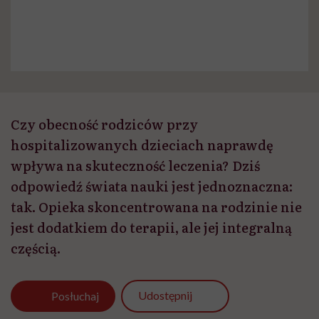
Czy obecność rodziców przy
hospitalizowanych dzieciach naprawdę
wpływa na skuteczność leczenia? Dziś
odpowiedź świata nauki jest jednoznaczna:
tak. Opieka skoncentrowana na rodzinie nie
jest dodatkiem do terapii, ale jej integralną
częścią.
Udostępnij
Posłuchaj