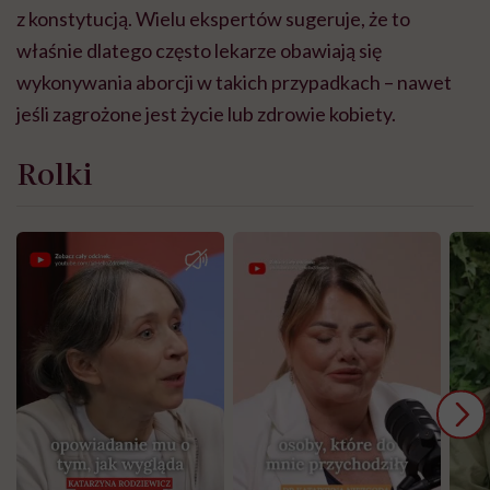
z konstytucją. Wielu ekspertów sugeruje, że to
właśnie dlatego często lekarze obawiają się
wykonywania aborcji w takich przypadkach – nawet
jeśli zagrożone jest życie lub zdrowie kobiety.
Rolki