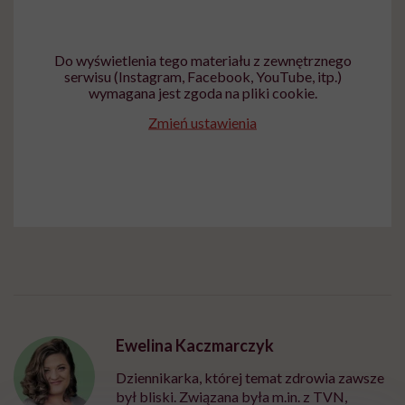
Do wyświetlenia tego materiału z zewnętrznego
serwisu (Instagram, Facebook, YouTube, itp.)
wymagana jest zgoda na pliki cookie.
Zmień ustawienia
Ewelina Kaczmarczyk
Dziennikarka, której temat zdrowia zawsze
był bliski. Związana była m.in. z TVN,