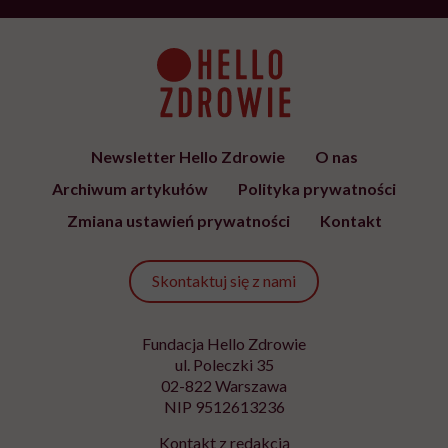
Newsletter Hello Zdrowie
O nas
Archiwum artykułów
Polityka prywatności
Zmiana ustawień prywatności
Kontakt
Skontaktuj się z nami
Fundacja Hello Zdrowie
ul. Poleczki 35
02-822 Warszawa
NIP 9512613236
Kontakt z redakcją