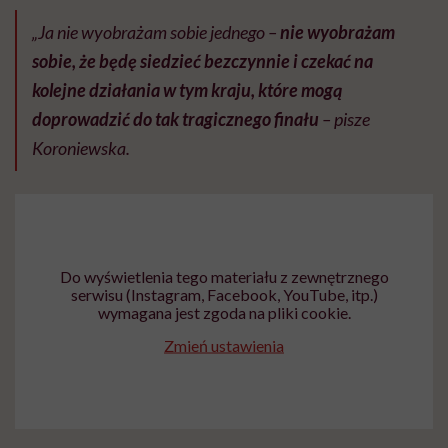
„Ja nie wyobrażam sobie jednego –
nie wyobrażam
sobie, że będę siedzieć bezczynnie i czekać na
kolejne działania w tym kraju, które mogą
doprowadzić do tak tragicznego finału
– pisze
Koroniewska.
Do wyświetlenia tego materiału z zewnętrznego
serwisu (Instagram, Facebook, YouTube, itp.)
wymagana jest zgoda na pliki cookie.
Zmień ustawienia