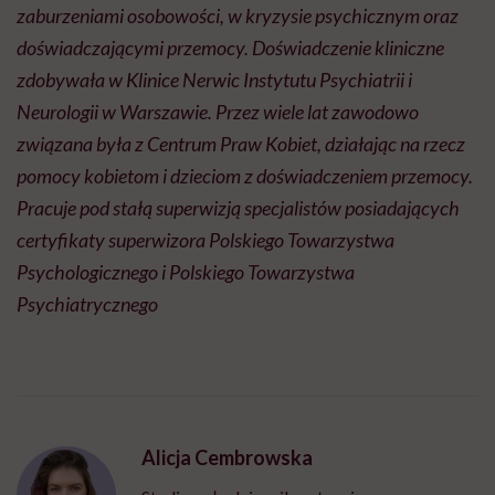
zaburzeniami osobowości, w kryzysie psychicznym oraz
doświadczającymi przemocy. Doświadczenie kliniczne
zdobywała w Klinice Nerwic Instytutu Psychiatrii i
Neurologii w Warszawie. Przez wiele lat zawodowo
związana była z Centrum Praw Kobiet, działając na rzecz
pomocy kobietom i dzieciom z doświadczeniem przemocy.
Pracuje pod stałą superwizją specjalistów posiadających
certyfikaty superwizora Polskiego Towarzystwa
Psychologicznego i Polskiego Towarzystwa
Psychiatrycznego
Alicja Cembrowska