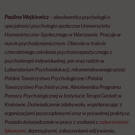
Paulina Wojkiewicz
– absolwentka psychologii o
specjalności psychologia społeczna Uniwersytetu
Humanistyczno-Społecznego w Warszawie. Pracuje w
nurcie psychodynamicznym. Obecnie w trakcie
czteroletniego szkolenia psychoterapeutycznego z
psychoterapii indywidualnej, par oraz rodzin w
Laboratorium Psychoedukacji, rekomendowanego przez
Polskie Towarzystwo Psychologiczne i Polskie
Towarzystwo Psychiatryczne. Absolwentka Programu
Pomocy Psychologicznej w Instytucie Terapii Gestalt w
Krakowie. Doświadczenie zdobywała, współpracując z
organizacjami pozarządowymi oraz w prywatnej praktyce.
Posiada doświadczenie w pracy z osobami z
zaburzeniami
lękowymi
, depresyjnymi, zaburzeniami odżywiania,