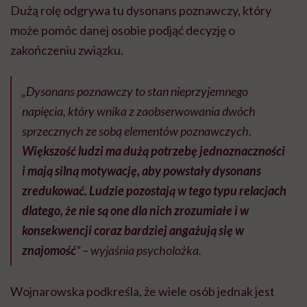
Dużą rolę odgrywa tu dysonans poznawczy, który
może pomóc danej osobie podjąć decyzję o
zakończeniu związku.
„Dysonans poznawczy to stan nieprzyjemnego
napięcia, który wnika z zaobserwowania dwóch
sprzecznych ze sobą elementów poznawczych.
Większość ludzi ma dużą potrzebę jednoznaczności
i mają silną motywację, aby powstały dysonans
zredukować. Ludzie pozostają w tego typu relacjach
dlatego, że nie są one dla nich zrozumiałe i w
konsekwencji coraz bardziej angażują się w
znajomość
” – wyjaśnia psycholożka.
Wojnarowska podkreśla, że wiele osób jednak jest