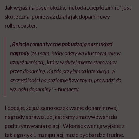
Jak wyjaśnia psycholożka, metoda „ciepło zimno” jest
skuteczna, ponieważ działa jak dopaminowy
rollercoaster.
„Relacje romantyczne pobudzają nasz układ
nagrody
(ten sam, który odgrywa kluczową rolę w
uzależnieniach), który w dużej mierze sterowany
przez dopaminę. Każda przyjemna interakcja, w
szczególności na poziomie fizycznym, prowadzi do
wzrostu dopaminy” – tłumaczy.
I dodaje, że już samo oczekiwanie dopaminowej
nagrody sprawia, że jesteśmy zmotywowani do
podtrzymywania relacji. W konsekwencji wyjście z
takiego cyklu manipulacji może być bardzo trudne.