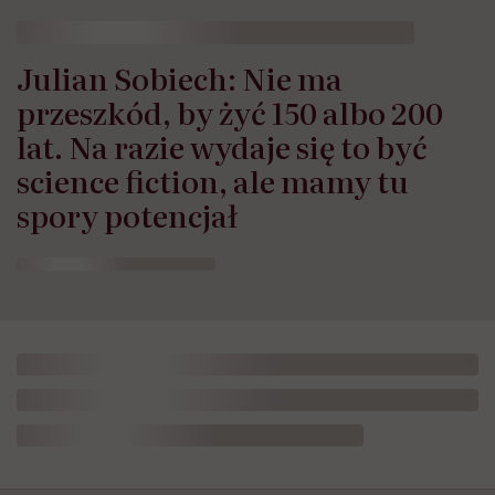
Julian Sobiech: Nie ma
przeszkód, by żyć 150 albo 200
lat. Na razie wydaje się to być
science fiction, ale mamy tu
spory potencjał