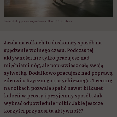
Jakie efekty przynosi jazda na rolkach? /fot. iStock
Jazda na rolkach to doskonały sposób na
spędzenie wolnego czasu. Podczas tej
aktywności nie tylko pracujesz nad
mięśniami nóg, ale poprawiasz całą swoją
sylwetkę. Dodatkowo pracujesz nad poprawą
zdrowia: fizycznego i psychicznego. Trening
na rolkach pozwala spalić nawet kilkaset
kalorii w prosty i przyjemny sposób. Jak
wybrać odpowiednie rolki? Jakie jeszcze
korzyści przynosi ta aktywność?