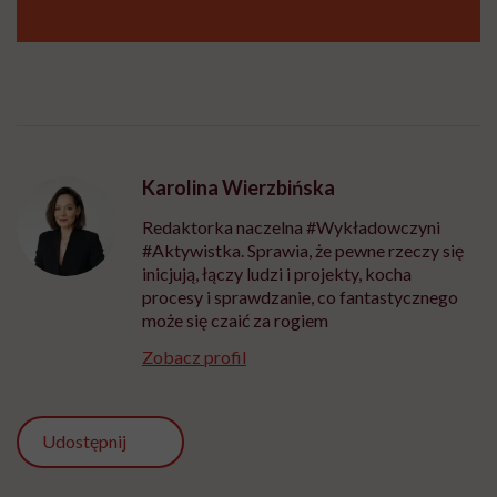
Karolina Wierzbińska
Redaktorka naczelna #Wykładowczyni
#Aktywistka. Sprawia, że pewne rzeczy się
inicjują, łączy ludzi i projekty, kocha
procesy i sprawdzanie, co fantastycznego
może się czaić za rogiem
Zobacz profil
Udostępnij