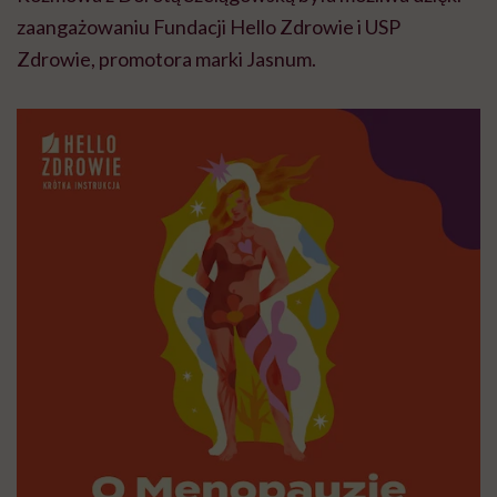
zaangażowaniu Fundacji Hello Zdrowie i USP
Zdrowie, promotora marki Jasnum.