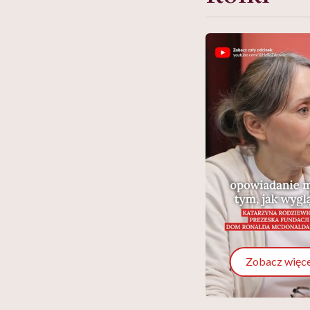
Zobacz więce