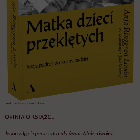
materiały wydawnictwa
OPINIA O KSIĄŻCE
Jedno zdjęcie poruszyło cały świat. Mnie również.