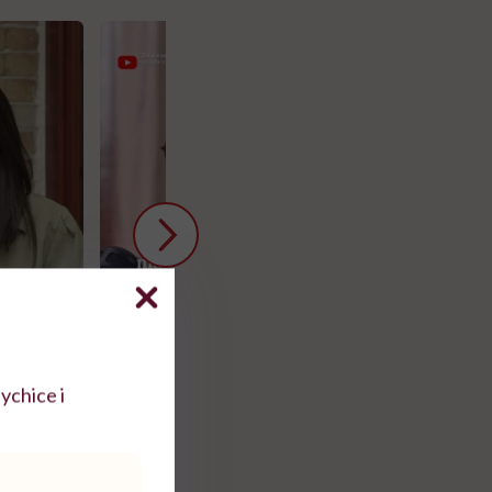
ychice i
Krótka
"Kocham go, więc nie będę
Co się zmienia 
razem o
rozmawiać o pieniądzach".
lat? Dorota Sz