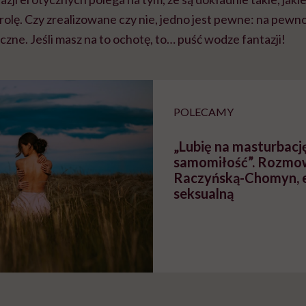
rolę. Czy zrealizowane czy nie, jedno jest pewne: na pewno
czne. Jeśli masz na to ochotę, to… puść wodze fantazji!
POLECAMY
„Lubię na masturbac
samomiłość”. Rozmow
Raczyńską-Chomyn, 
seksualną