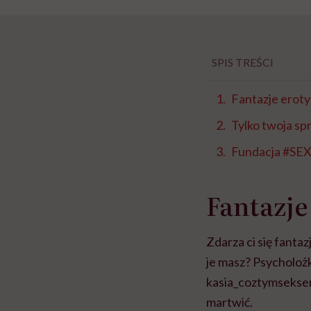
SPIS TREŚCI
Fantazje eroty
Tylko twoja s
Fundacja #SE
Fantazje
Zdarza ci się fantaz
je masz? Psycholożk
kasia_coztymseksem
martwić.