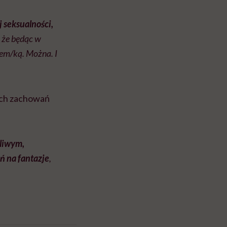
ej seksualności,
 że będąc w
m/ką. Można. I
nych zachowań
liwym,
ń na fantazje
,