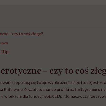
czne – czy to coś złego?
prawa
XEDpl
 erotyczne – czy to coś złe
jować i niepokoją cię twoje wyobrażenia albo to, że jesteś 
a Katarzyna Koczułap, znana z profilu na Instagramie o n
, w tekście dla fundacji #SEXEDpl tłumaczy, czy rzeczywi