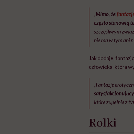
„
Mimo, że
fantazj
często stanowią 
szczęśliwym związ
nie ma w tym ani ni
Jak dodaje, fantaz
człowieka, która w
„Fantazje erotyczn
satysfakcjonując
które zupełnie z t
Rolki