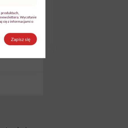
a nami
Ekspertka wyjaśnia,
"Człowiek myśla
cko-
dlaczego to błędne
swój organizm"
, produktach,
myślenie
newslettera. Wycofanie
 się z informacjami o
Zapisz się
miłości,
ciła cały