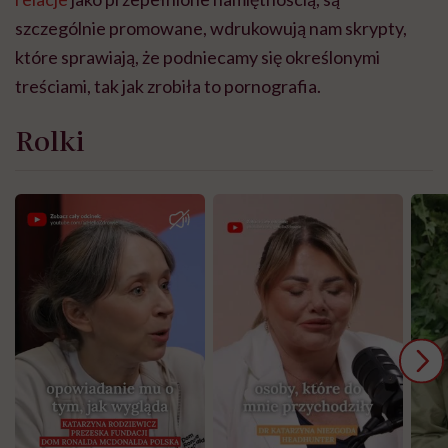
szczególnie promowane, wdrukowują nam skrypty,
które sprawiają, że podniecamy się określonymi
treściami, tak jak zrobiła to pornografia.
Rolki