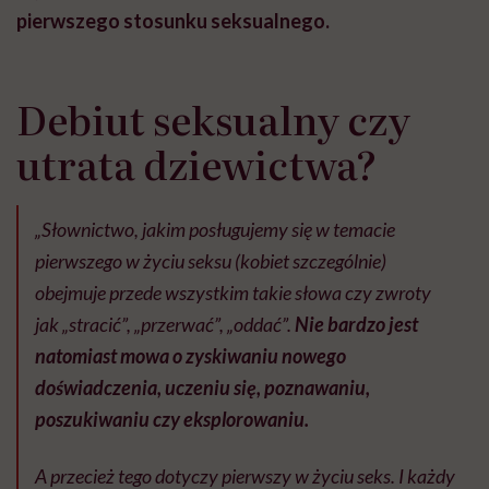
pierwszego stosunku seksualnego.
Debiut seksualny czy
utrata dziewictwa?
„Słownictwo, jakim posługujemy się w temacie
pierwszego w życiu seksu (kobiet szczególnie)
obejmuje przede wszystkim takie słowa czy zwroty
jak „stracić”, „przerwać”, „oddać”.
Nie bardzo jest
natomiast mowa o zyskiwaniu nowego
doświadczenia, uczeniu się, poznawaniu,
poszukiwaniu czy eksplorowaniu.
A przecież tego dotyczy pierwszy w życiu seks. I każdy