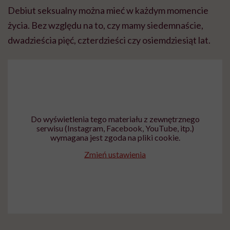
Debiut seksualny można mieć w każdym momencie
życia. Bez względu na to, czy mamy siedemnaście,
dwadzieścia pięć, czterdzieści czy osiemdziesiąt lat.
Do wyświetlenia tego materiału z zewnętrznego
serwisu (Instagram, Facebook, YouTube, itp.)
wymagana jest zgoda na pliki cookie.
Zmień ustawienia