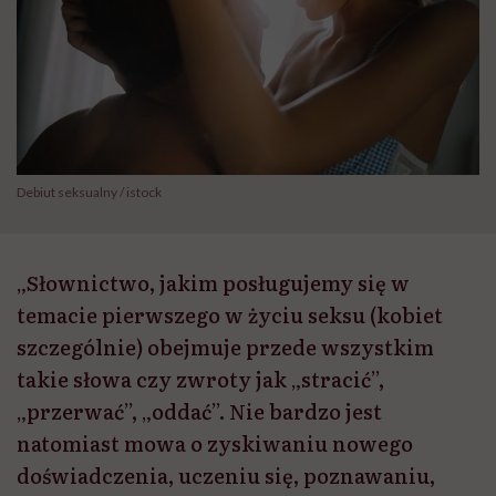
Debiut seksualny / istock
„Słownictwo, jakim posługujemy się w
temacie pierwszego w życiu seksu (kobiet
szczególnie) obejmuje przede wszystkim
takie słowa czy zwroty jak „stracić”,
„przerwać”, „oddać”. Nie bardzo jest
natomiast mowa o zyskiwaniu nowego
doświadczenia, uczeniu się, poznawaniu,