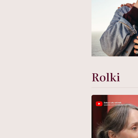
Rolki