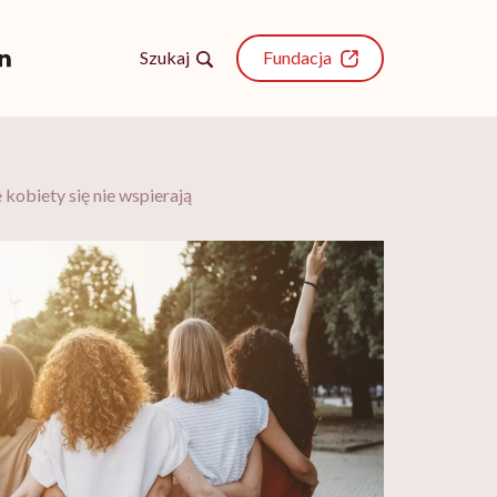
Szukaj
Fundacja
 kobiety się nie wspierają