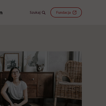
Szukaj
Fundacja